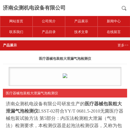
济南众测机电设备有限公司
网站首页
公司简介
产品展示
新闻中心
联系我们
产品目录
技术文章
在线留言
产品展示
更多>>
医疗器械包装粗大泄漏气泡检测仪
医疗器械包装粗大泄漏气泡检测仪
济南众测机电设备有限公司研发生产的
医疗器械包装粗大
泄漏气泡检测仪
LSST-02符合YY/T 0681.5-2010无菌医疗器
械包装试验方法 第5部分：内压法检测粗大泄漏（气泡
法）检测要求，本检测仪器是起泡法检测仪器，又称为包