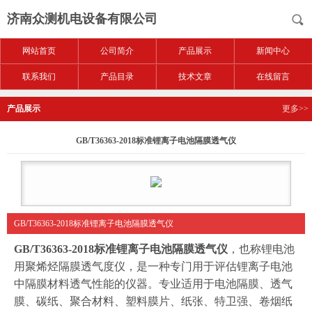
济南众测机电设备有限公司
网站首页
公司简介
产品展示
新闻中心
联系我们
产品目录
技术文章
在线留言
产品展示
更多>>
GB/T36363-2018标准锂离子电池隔膜透气仪
GB/T36363-2018标准锂离子电池隔膜透气仪
GB/T36363-2018标准锂离子电池隔膜透气仪
，也称锂电池
用聚烯烃隔膜透气度仪，是一种专门用于评估锂离子电池
中隔膜材料透气性能的仪器。专业适用于电池隔膜、透气
膜、碳纸、聚合材料、塑料膜片、纸张、特卫强、卷烟纸