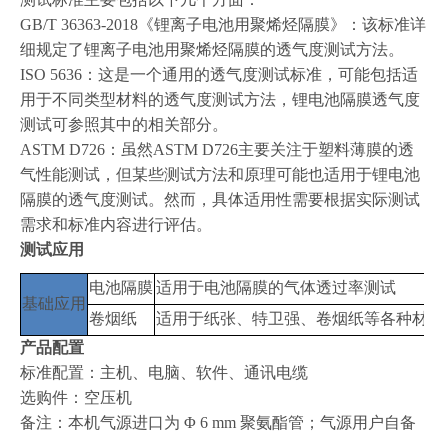
GB/T 36363-2018《锂离子电池用聚烯烃隔膜》：该标准详
细规定了锂离子电池用聚烯烃隔膜的透气度测试方法。
ISO 5636：这是一个通用的透气度测试标准，可能包括适
用于不同类型材料的透气度测试方法，锂电池隔膜透气度
测试可参照其中的相关部分。
ASTM D726：虽然ASTM D726主要关注于塑料薄膜的透
气性能测试，但某些测试方法和原理可能也适用于锂电池
隔膜的透气度测试。然而，具体适用性需要根据实际测试
需求和标准内容进行评估。
测试应用
电池隔膜
适用于电池隔膜的气体透过率测试
基础应用
卷烟纸
适用于纸张、特卫强、卷烟纸等各种材料
产品配置
标准配置：主机、电脑、软件、通讯电缆
选购件：空压机
备注：本机气源进口为 Φ 6 mm 聚氨酯管；气源用户自备