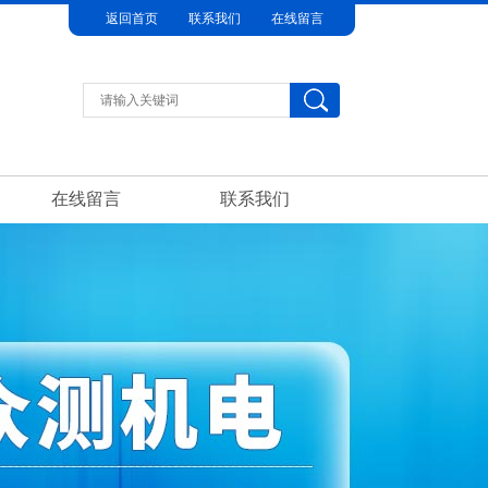
返回首页
联系我们
在线留言
在线留言
联系我们