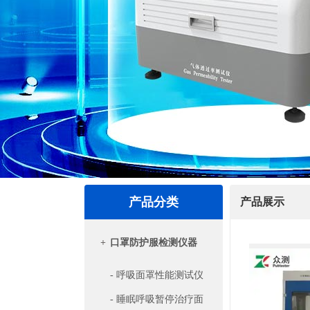
产品分类
产品展示
+
口罩防护服检测仪器
- 呼吸面罩性能测试仪
- 睡眠呼吸暂停治疗面