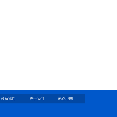
联系我们
关于我们
站点地图