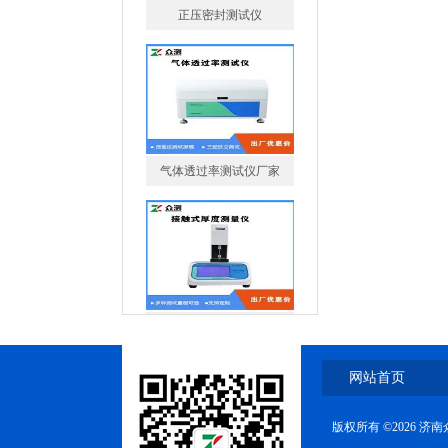
气体透过率测试仪厂家
薄膜测厚仪厂家
网站首页
版权所有 ©2026 