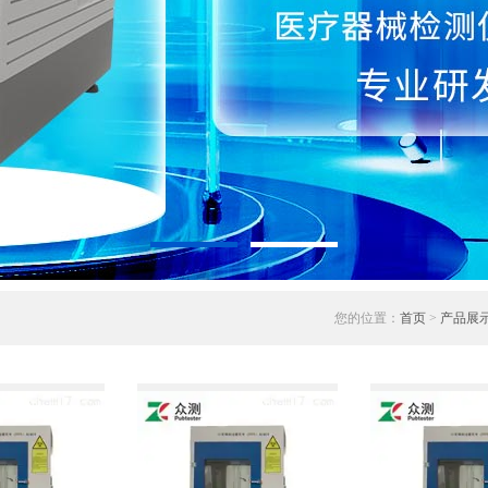
您的位置：
首页
>
产品展