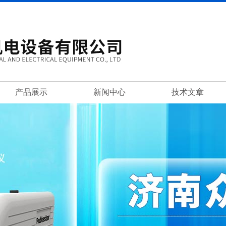
产品展示
新闻中心
技术文章