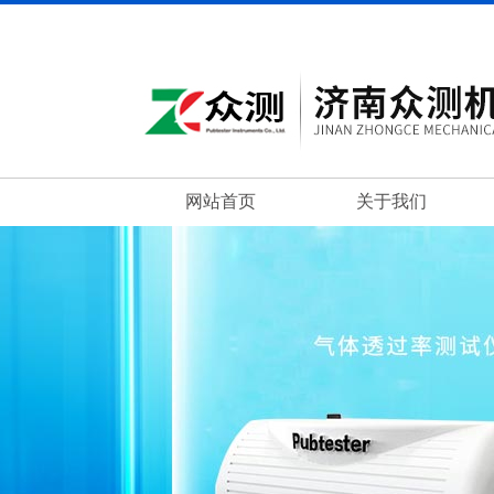
网站首页
关于我们