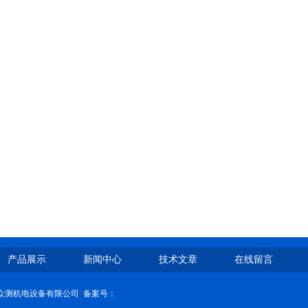
产品展示
新闻中心
技术文章
在线留言
济南众测机电设备有限公司
备案号：