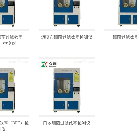
细菌过滤效率
熔喷布细菌过滤效率检测仪
细菌过滤效
E）检测仪
效率（BFE）检
口罩细菌过滤效率检测仪
测仪