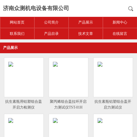
济南众测机电设备有限公司
网站首页
公司简介
产品展示
新闻中心
联系我们
产品目录
技术文章
在线留言
产品展示
抗生素瓶用铝塑组合盖
聚丙烯组合盖拉环开启
抗生素瓶铝塑组合盖开
开启力检测仪
力测试仪TST-01H
启力测试仪